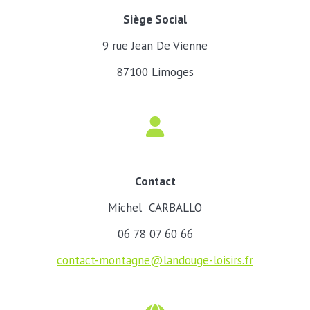
Siège Social
9 rue Jean De Vienne
87100 Limoges
Contact
Michel CARBALLO
06 78 07 60 66
contact-montagne@landouge-loisirs.fr