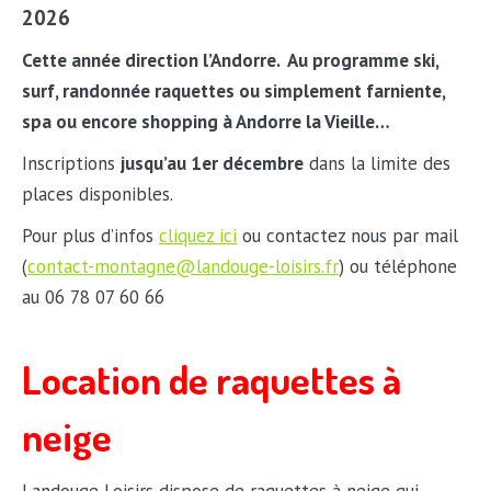
2026
Cette année direction l’Andorre. Au programme ski,
surf, randonnée raquettes ou simplement farniente,
spa ou encore shopping à Andorre la Vieille…
Inscriptions
jusqu’au 1er décembre
dans la limite des
places disponibles.
Pour plus d’infos
cliquez ici
ou contactez nous par mail
(
contact-montagne@landouge-loisirs.fr
) ou téléphone
au 06 78 07 60 66
Location de raquettes à
neige