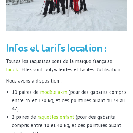
Infos et tarifs location :
Toutes les raquettes sont de la marque française
Inook.
. Elles sont polyvalentes et faciles d’utilisation.
Nous avons à disposition :
10 paires de
modèle axm
(pour des gabarits compris
entre 45 et 120 kg, et des pointures allant du 34 au
47)
2 paires de
raquettes enfant
(pour des gabarits
compris entre 10 et 40 kg, et des pointures allant