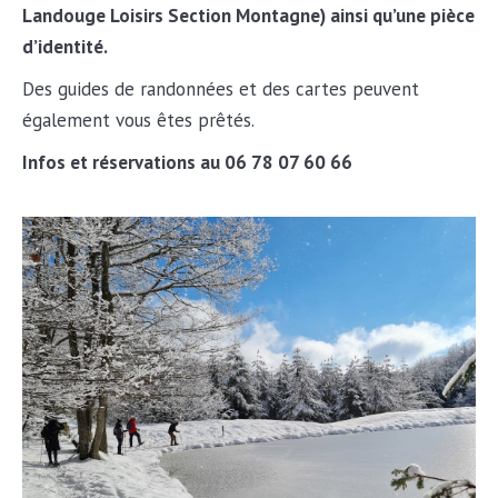
Landouge Loisirs Section Montagne) ainsi qu’une pièce
d’identité.
Des guides de randonnées et des cartes peuvent
également vous êtes prêtés.
Infos et réservations au 06 78 07 60 66