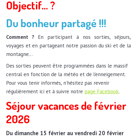
Objectif… ?
Du bonheur partagé !!!
Comment ?
En participant à nos sorties, séjours,
voyages et en partageant notre passion du ski et de la
montagne…
Des sorties peuvent être programmées dans le massif
central en fonction de la météo et de l’enneigement.
Pour vous tenir informés, n’hésitez pas revenir
régulièrement ici et à suivre notre
page Facebook
.
Séjour vacances de février
2026
Du dimanche 15 février au vendredi 20 février