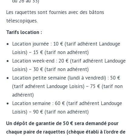
du 26 au 33)
Les raquettes sont fournies avec des bâtons
télescopiques.
Tarifs location :
Location journée : 10 € (tarif adhérent Landouge
Loisirs) – 15 € (tarif non adhérent)
Location week-end : 20 € (tarif adhérent Landouge
Loisirs) – 30 € (tarif non adhérent)
Location petite semaine (lundi à vendredi) : 50 €
(tarif adhérent Landouge Loisirs) – 75 € (tarif non
adhérent)
Location semaine : 60 € (tarif adhérent Landouge
Loisirs) – 90 € (tarif non adhérent)
Un dépôt de garantie de 50 € sera demandé pour
chaque paire de raquettes (chèque établi à l’ordre de