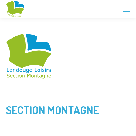
SECTION MONTAGNE