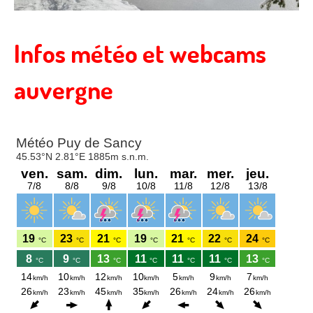
Infos météo et webcams
auvergne