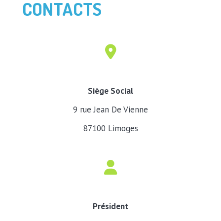
CONTACTS
Siège Social
9 rue Jean De Vienne
87100 Limoges
Président