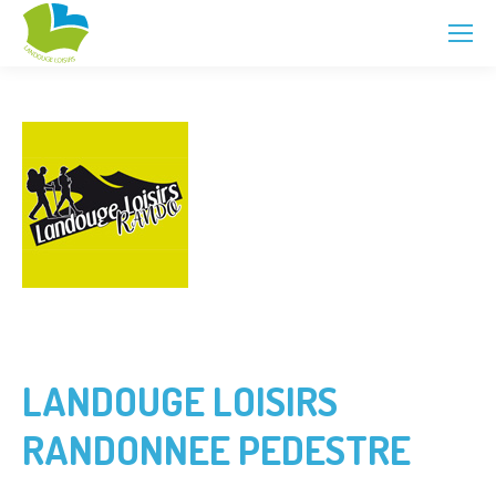
LANDOUGE LOISIRS
RANDONNEE PEDESTRE