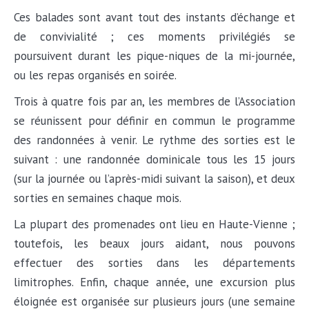
Ces balades sont avant tout des instants d’échange et
de convivialité ; ces moments privilégiés se
poursuivent durant les pique-niques de la mi-journée,
ou les repas organisés en soirée.
Trois à quatre fois par an, les membres de l’Association
se réunissent pour définir en commun le programme
des randonnées à venir. Le rythme des sorties est le
suivant : une randonnée dominicale tous les 15 jours
(sur la journée ou l’après-midi suivant la saison), et deux
sorties en semaines chaque mois.
La plupart des promenades ont lieu en Haute-Vienne ;
toutefois, les beaux jours aidant, nous pouvons
effectuer des sorties dans les départements
limitrophes. Enfin, chaque année, une excursion plus
éloignée est organisée sur plusieurs jours (une semaine