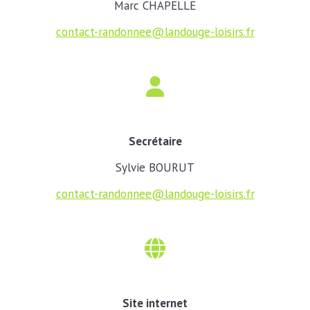
Marc CHAPELLE
contact-randonnee@landouge-loisirs.fr
Secrétaire
Sylvie BOURUT
contact-randonnee@landouge-loisirs.fr
Site internet