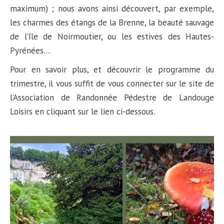
maximum) ; nous avons ainsi découvert, par exemple,
les charmes des étangs de la Brenne, la beauté sauvage
de l’île de Noirmoutier, ou les estives des Hautes-
Pyrénées…
Pour en savoir plus, et découvrir le programme du
trimestre, il vous suffit de vous connecter sur le site de
l’Association de Randonnée Pédestre de Landouge
Loisirs en cliquant sur le lien ci-dessous.